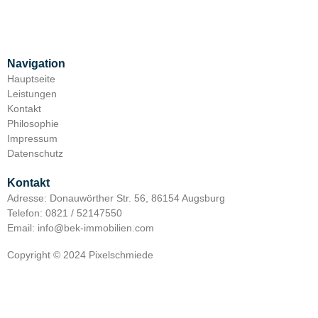
Navigation
Hauptseite
Leistungen
Kontakt
Philosophie
Impressum
Datenschutz
Kontakt
Adresse: Donauwörther Str. 56, 86154 Augsburg
Telefon: 0821 / 52147550
Email: info@bek-immobilien.com
Copyright © 2024 Pixelschmiede