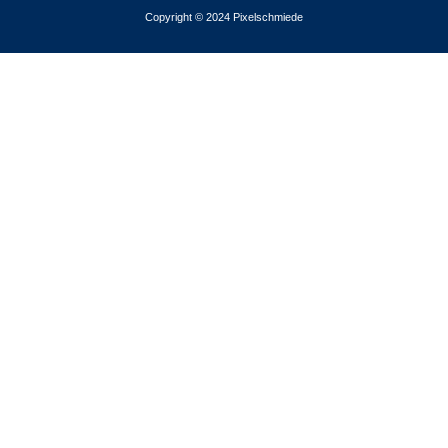
Copyright © 2024 Pixelschmiede