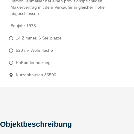
Immobilienmakler hat einen provisionspflichtigen
Maklervertrag mit dem Verkäufer in gleicher Höhe
abgeschlossen.
Baujahr 1978
14 Zimmer, 6 Stellplätze
520 m² Wohnfläche
Fußbodenheizung
Kutzenhausen 86500
Objektbeschreibung