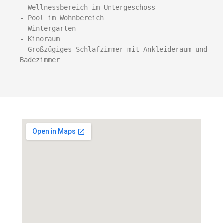
- Wellnessbereich im Untergeschoss

- Pool im Wohnbereich 

- Wintergarten

- Kinoraum

- Großzügiges Schlafzimmer mit Ankleideraum und 
Badezimmer