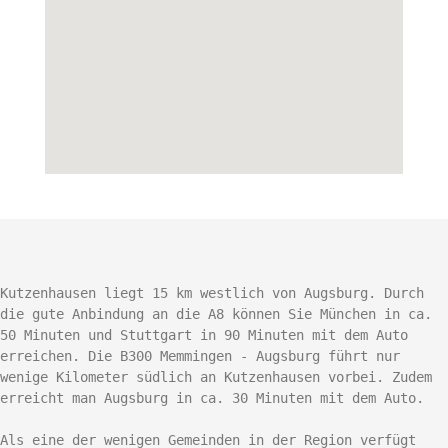
Kutzenhausen liegt 15 km westlich von Augsburg. Durch 
die gute Anbindung an die A8 können Sie München in ca. 
50 Minuten und Stuttgart in 90 Minuten mit dem Auto 
erreichen. Die B300 Memmingen - Augsburg führt nur 
wenige Kilometer südlich an Kutzenhausen vorbei. Zudem 
erreicht man Augsburg in ca. 30 Minuten mit dem Auto.

Als eine der wenigen Gemeinden in der Region verfügt 