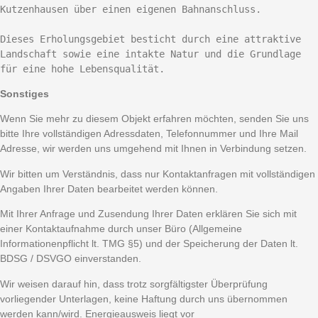
Kutzenhausen über einen eigenen Bahnanschluss.

Dieses Erholungsgebiet besticht durch eine attraktive 
Landschaft sowie eine intakte Natur und die Grundlage 
für eine hohe Lebensqualität.
Sonstiges
Wenn Sie mehr zu diesem Objekt erfahren möchten, senden Sie uns
bitte Ihre vollständigen Adressdaten, Telefonnummer und Ihre Mail
Adresse, wir werden uns umgehend mit Ihnen in Verbindung setzen.
Wir bitten um Verständnis, dass nur Kontaktanfragen mit vollständigen
Angaben Ihrer Daten bearbeitet werden können.
Mit Ihrer Anfrage und Zusendung Ihrer Daten erklären Sie sich mit
einer Kontaktaufnahme durch unser Büro (Allgemeine
Informationenpflicht lt. TMG §5) und der Speicherung der Daten lt.
BDSG / DSVGO einverstanden.
Wir weisen darauf hin, dass trotz sorgfältigster Überprüfung
vorliegender Unterlagen, keine Haftung durch uns übernommen
werden kann/wird. Energieausweis liegt vor