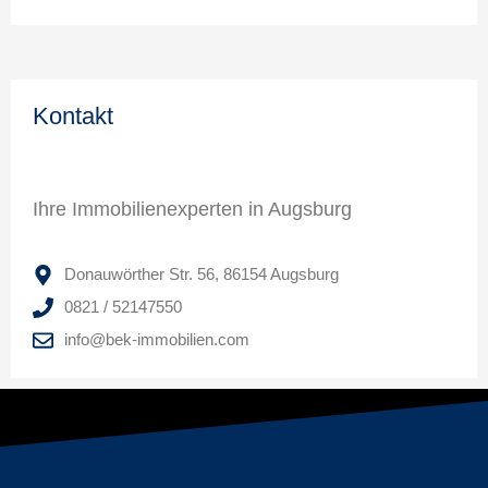
Kontakt
Ihre Immobilienexperten in Augsburg
Donauwörther Str. 56, 86154 Augsburg
0821 / 52147550
info@bek-immobilien.com