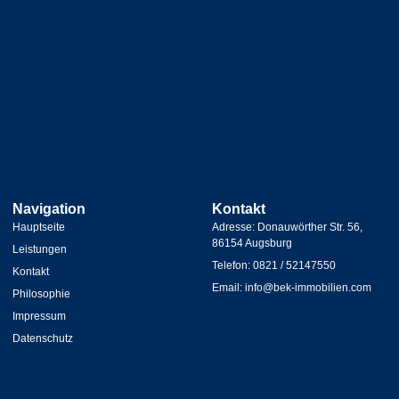
Navigation
Kontakt
Hauptseite
Adresse: Donauwörther Str. 56,
86154 Augsburg
Leistungen
Telefon: 0821 / 52147550
Kontakt
Email: info@bek-immobilien.com
Philosophie
Impressum
Datenschutz