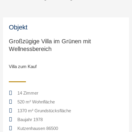
Objekt
Großzügige Villa im Grünen mit
Wellnessbereich
Villa zum Kauf
14 Zimmer
520 m² Wohnfläche
1370 m² Grundstücksfläche
Baujahr 1978
Kutzenhausen 86500