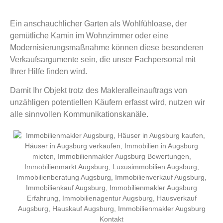
Ein anschauchlicher Garten als Wohlfühloase, der
gemütliche Kamin im Wohnzimmer oder eine
Modernisierungsmaßnahme können diese besonderen
Verkaufsargumente sein, die unser Fachpersonal mit
Ihrer Hilfe finden wird.
Damit Ihr Objekt trotz des Makleralleinauftrags von
unzähligen potentiellen Käufern erfasst wird, nutzen wir
alle sinnvollen Kommunikationskanäle.