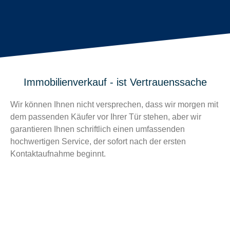
Immobilienverkauf - ist Vertrauenssache
Wir können Ihnen nicht versprechen, dass wir morgen mit
dem passenden Käufer vor Ihrer Tür stehen, aber wir
garantieren Ihnen schriftlich einen umfassenden
hochwertigen Service, der sofort nach der ersten
Kontaktaufnahme beginnt.