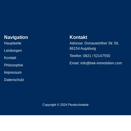
Navigation
Kontakt
Hauptseite
Adresse: Donauwörther Str. 56,
86154 Augsburg
Leistungen
Telefon: 0821 / 52147550
Kontakt
Email: info@bek-immobilien.com
Philosophie
Impressum
Datenschutz
Copyright © 2024 Pixelschmiede