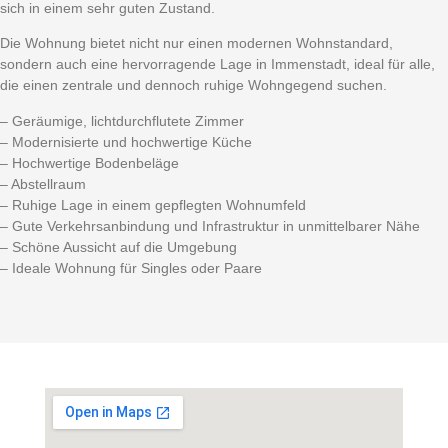
sich in einem sehr guten Zustand.
Die Wohnung bietet nicht nur einen modernen Wohnstandard,
sondern auch eine hervorragende Lage in Immenstadt, ideal für alle,
die einen zentrale und dennoch ruhige Wohngegend suchen.
– Geräumige, lichtdurchflutete Zimmer
– Modernisierte und hochwertige Küche
– Hochwertige Bodenbeläge
– Abstellraum
– Ruhige Lage in einem gepflegten Wohnumfeld
– Gute Verkehrsanbindung und Infrastruktur in unmittelbarer Nähe
– Schöne Aussicht auf die Umgebung
– Ideale Wohnung für Singles oder Paare