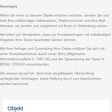
Sonstiges
Wenn Sie mehr zu diesem Objekt erfahren möchten, senden Sie uns
bitte Ihre vollständigen Adressdaten, Telefonnummer und Ihre Mail
Adresse, wir werden uns umgehend mit Ihnen in Verbindung setzen.
Wir bitten um Verständnis, dass nur Kontaktanfragen mit vollständigen
Angaben Ihrer Daten bearbeitet werden können.
Mit Ihrer Anfrage und Zusendung Ihrer Daten erklären Sie sich mit
einer Kontaktaufnahme durch unser Büro (Allgemeine
Informationenpflicht lt. TMG §5) und der Speicherung der Daten lt.
BDSG / DSVGO einverstanden.
Wir weisen darauf hin, dass trotz sorgfältigster Überprüfung
vorliegender Unterlagen, keine Haftung durch uns übernommen
werden kann/wird.
Objekt