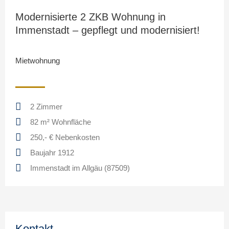
Modernisierte 2 ZKB Wohnung in
Immenstadt – gepflegt und modernisiert!
Mietwohnung
2 Zimmer
82 m² Wohnfläche
250,- € Nebenkosten
Baujahr 1912
Immenstadt im Allgäu (87509)
Kontakt