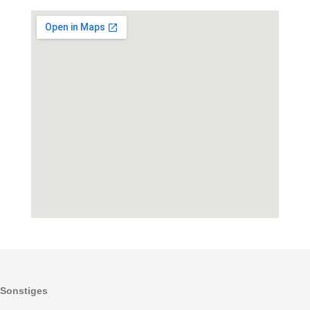
Sonstiges