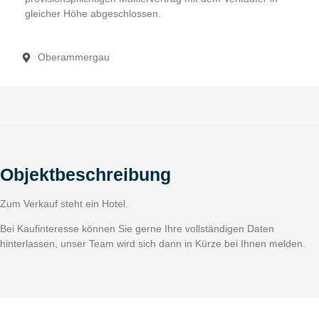
gleicher Höhe abgeschlossen.
Oberammergau
Objektbeschreibung
Zum Verkauf steht ein Hotel.
Bei Kaufinteresse können Sie gerne Ihre vollständigen Daten
hinterlassen, unser Team wird sich dann in Kürze bei Ihnen melden.