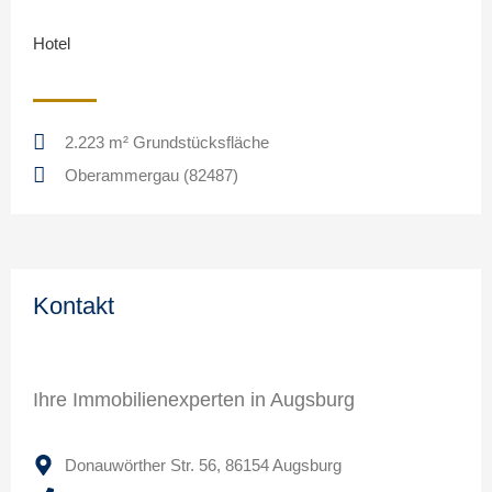
Hotel
2.223 m² Grundstücksfläche
Oberammergau (82487)
Kontakt
Ihre Immobilienexperten in Augsburg
Donauwörther Str. 56, 86154 Augsburg