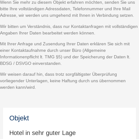
Wenn Sie mehr zu diesem Objekt erfahren möchten, senden Sie uns
bitte Ihre vollständigen Adressdaten, Telefonnummer und Ihre Mail
Adresse, wir werden uns umgehend mit Ihnen in Verbindung setzen.
Wir bitten um Verständnis, dass nur Kontaktanfragen mit vollständigen
Angaben Ihrer Daten bearbeitet werden können.
Mit Ihrer Anfrage und Zusendung Ihrer Daten erklären Sie sich mit
einer Kontaktaufnahme durch unser Büro (Allgemeine
Informationenpflicht lt. TMG §5) und der Speicherung der Daten lt.
BDSG / DSVGO einverstanden.
Wir weisen darauf hin, dass trotz sorgfältigster Überprüfung
vorliegender Unterlagen, keine Haftung durch uns übernommen
werden kann/wird.
Objekt
Hotel in sehr guter Lage